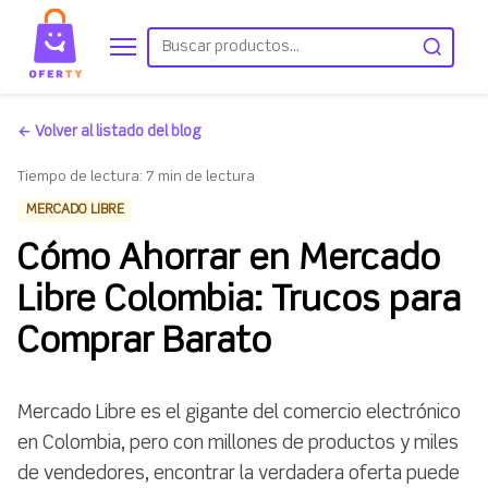
← Volver al listado del blog
Tiempo de lectura:
7 min de lectura
MERCADO LIBRE
Cómo Ahorrar en Mercado
Libre Colombia: Trucos para
Comprar Barato
Mercado Libre es el gigante del comercio electrónico
en Colombia, pero con millones de productos y miles
de vendedores, encontrar la verdadera oferta puede