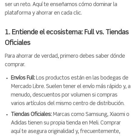
ser un reto. Aquí te enseñamos cómo dominar la
plataforma y ahorrar en cada clic.
1. Entiende el ecosistema: Full vs. Tiendas
Oficiales
Para ahorrar de verdad, primero debes saber dónde
comprar.
Envíos Full:
Los productos están en las bodegas de
Mercado Libre. Suelen tener el envío más rápido y, a
menudo, descuentos por volumen si compras
varios artículos del mismo centro de distribución.
Tiendas Oficiales:
Marcas como Samsung, Xiaomi o
Adidas tienen su propia tienda en Meli. Comprar
aquí te asegura originalidad y, frecuentemente,