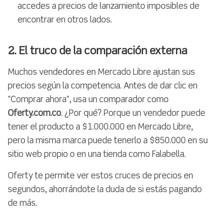
accedes a precios de lanzamiento imposibles de
encontrar en otros lados.
2. El truco de la comparación externa
Muchos vendedores en Mercado Libre ajustan sus
precios según la competencia. Antes de dar clic en
"Comprar ahora", usa un comparador como
Oferty.com.co
. ¿Por qué? Porque un vendedor puede
tener el producto a $1.000.000 en Mercado Libre,
pero la misma marca puede tenerlo a $850.000 en su
sitio web propio o en una tienda como Falabella.
Oferty te permite ver estos cruces de precios en
segundos, ahorrándote la duda de si estás pagando
de más.