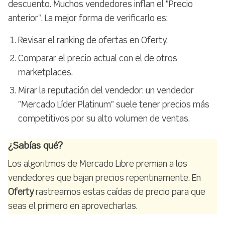
descuento. Muchos vendedores inflan el "Precio
anterior". La mejor forma de verificarlo es:
Revisar el ranking de ofertas en Oferty.
Comparar el precio actual con el de otros
marketplaces.
Mirar la reputación del vendedor: un vendedor
"Mercado Líder Platinum" suele tener precios más
competitivos por su alto volumen de ventas.
¿Sabías qué?
Los algoritmos de Mercado Libre premian a los
vendedores que bajan precios repentinamente. En
Oferty
rastreamos estas caídas de precio para que
seas el primero en aprovecharlas.