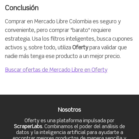
Conclusión
Comprar en Mercado Libre Colombia es seguro y
conveniente, pero comprar *barato* requiere
estrategia. Usa los filtros inteligentes, busca cupones
activos y, sobre todo, utiliza
Oferty
para validar que
nadie más tenga ese producto a un mejor precio.
Buscar ofertas de Mercado Libre en Oferty
Nosotros
Oferty es una plataforma impulsada por
ScraperLabs
. Combinamos el poder del análisis de
datos y la inteligencia artificial para ayudarte a
encontrar mejores productos de manera sencilla y