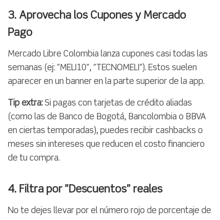
3. Aprovecha los Cupones y Mercado
Pago
Mercado Libre Colombia lanza cupones casi todas las
semanas (ej: "MELI10", "TECNOMELI"). Estos suelen
aparecer en un banner en la parte superior de la app.
Tip extra:
Si pagas con tarjetas de crédito aliadas
(como las de Banco de Bogotá, Bancolombia o BBVA
en ciertas temporadas), puedes recibir cashbacks o
meses sin intereses que reducen el costo financiero
de tu compra.
4. Filtra por "Descuentos" reales
No te dejes llevar por el número rojo de porcentaje de