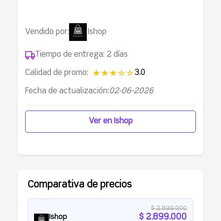
Vendido por:
Ishop
Tiempo de entrega: 2 días
Calidad de promo:
3.0
★★★☆☆
Fecha de actualización:
02-06-2026
Ver en
Ishop
Comparativa de precios
$ 2.899.000
$ 2.899.000
Ishop