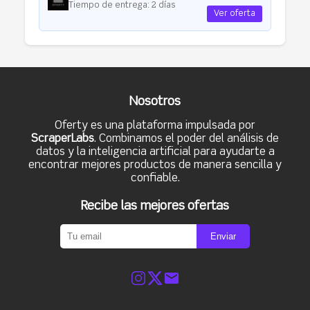
Tiempo de entrega: 2 días
Ver oferta
Nosotros
Oferty es una plataforma impulsada por
ScraperLabs
. Combinamos el poder del análisis de
datos y la inteligencia artificial para ayudarte a
encontrar mejores productos de manera sencilla y
confiable.
Recibe las mejores ofertas
Enviar